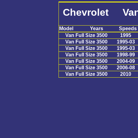
Chevrolet Van 
Model
Years
Speeds
Van Full Size 3500
1995
Van Full Size 3500
1995-03
Van Full Size 3500
1995-03
Van Full Size 3500
1998-99
Van Full Size 3500
2004-09
Van Full Size 3500
2006-08
Van Full Size 3500
2010