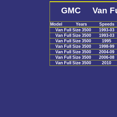
GMC Van Ful
Model
Years
Speeds
Van Full Size 3500
1993-03
Van Full Size 3500
1993-03
Van Full Size 3500
1995
Van Full Size 3500
1998-99
Van Full Size 3500
2004-09
Van Full Size 3500
2006-08
Van Full Size 3500
2010